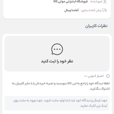
فروشنده:
فروشگاه اینترنتی مولی کالا
زمان آماده سازی:
آماده ارسال
نظرات کاربران
نظر خود را ثبت کنید
امتیاز کنونی : 0
لطفا دیدگاه خود را راجع به این کالا بنویسید و تجربه خریدتان را با سایر کاربران به
اشتراک بگذارید.
جهت ارسال و دیدگاه خود باید ابتدا وارد سایت شوید. جهت ورود به سایت روی
لینک زیر کلیک نمایید.