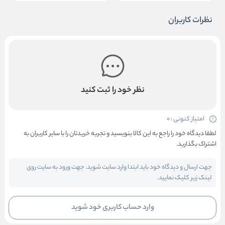
نظرات کاربران
نظر خود را ثبت کنید
امتیاز کنونی : 0
لطفا دیدگاه خود را راجع به این کالا بنویسید و تجربه خریدتان را با سایر کاربران به
اشتراک بگذارید.
جهت ارسال و دیدگاه خود باید ابتدا وارد سایت شوید. جهت ورود به سایت روی
لینک زیر کلیک نمایید.
وارد حساب کاربری خود شوید