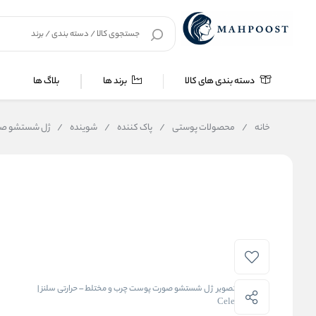
دسته بندی های کالا
برند ها
بلاگ ها
خانه
/
محصولات پوستی
/
پاک کننده
/
شوینده
/
ژل شستشو صورت پ