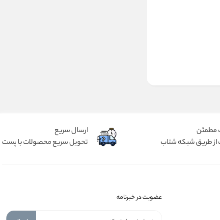
 مطمئن
ارسال سریع
 از طریق شبکه شتاب
تحویل سریع محصولات با پست
عضویت در خبرنامه