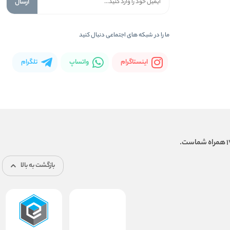
ارسال
ما را در شبكه های اجتماعی دنبال کنید
اینستاگرام
واتساپ
تلگرام
بازگشت به بالا