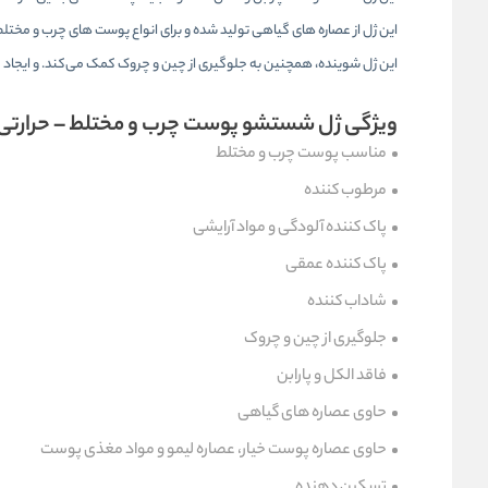
این ژل از عصاره های گیاهی تولید شده و برای انواع پوست های چرب و مخت
این ژل شوینده، همچنین به جلوگیری از چین و چروک کمک می‌کند. و ایجاد چ
ویژگی ژل شستشو پوست چرب و مختلط – حرارتی 
مناسب پوست چرب و مختلط
مرطوب کننده
پاک کننده آلودگی و مواد آرایشی
پاک کننده عمقی
شاداب کننده
جلوگیری از چین و چروک
فاقد الکل و پارابن
حاوی عصاره های گیاهی
حاوی عصاره پوست خیار، عصاره لیمو و مواد مغذی پوست