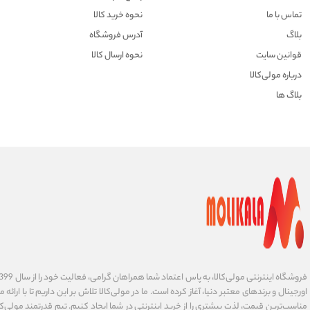
تماس با ما
نحوه خرید کالا
بلاگ
آدرس فروشگاه
قوانین سایت
نحوه ارسال کالا
درباره مولی‌کالا
بلاگ ها
اورجینال و برندهای معتبر دنیا، آغاز کرده است. ما در مولی‌کالا تلاش بر این داریم تا با ارائه
مناسب‌ترین قیمت، لذت بیشتری را از خرید اینترنتی در شما ایجاد کنیم. تیم قدرتمند مولی‌کا