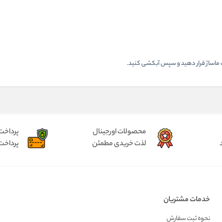
محصولات اورجینال
پرداخت
لذت خریدی مطمئن
پرداخت
خدمات مشتریان
نحوه ثبت سفارش