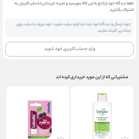
لطفا دیدگاه خود را راجع به این کالا بنویسید و تجربه خریدتان را با سایر کاربران به
اشتراک بگذارید.
جهت ارسال و دیدگاه خود باید ابتدا وارد سایت شوید. جهت ورود به سایت روی
لینک زیر کلیک نمایید.
وارد حساب کاربری خود شوید
مشتریانی که از این مورد خریداری کرده اند